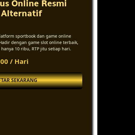
tus Online Resmi
Alternatif
platform sportbook dan game online
adir dengan game slot online terbaik,
hanya 10 ribu, RTP jitu setiap hari.
00 / Hari
FTAR SEKARANG