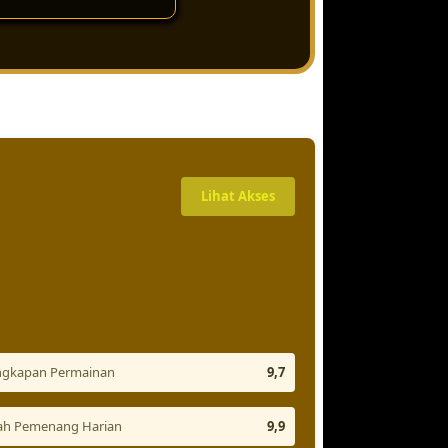
pat, tampilan modern,
diperlukan.
Lihat Akses
ngkapan Permainan
9,7
ah Pemenang Harian
9,9