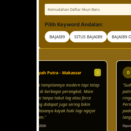
Kemudahan Daftar Akun Baru
Pilih Keyword Andalan:
BAJAI89
SITUS BAJAI89
BAJAI89 
R
Ardiansyah Putra - Makassar
D
Kevin
3
Seneng karena tampilannya modern tapi tetap
"Sudah coba
ingan dipakai di berbagai perangkat. Main
paling nyam
adi lebih santai tanpa takut lag atau force
ringan dan
lose. Hasil yang didapat juga sering bikin
Pernah seka
aget sendiri. Rasanya kayak hoki lagi ngejar
padahal ba
erus tiap malam."
langsung na
iposting: 21 Mei 2026
Diposting: 22 