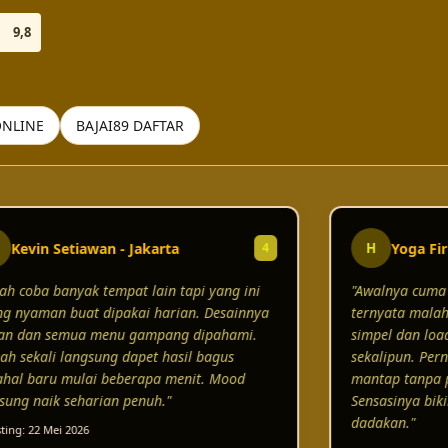
9,8
ONLINE
BAJAI89 DAFTAR
 Setiawan - Jakarta
H
Yoga Firmansy
4
 banyak tempat lain tapi yang ini
"Awalnya cuma coba i
an buat dipakai harian. Desainnya
ternyata malah betah
 semua menu gampang dipahami.
simpel dan loading ce
li langsung dapet hasil bagus
sekalipun. Pernah bebe
ru mulai beberapa menit. Mood
mantap tanpa perlu mu
ik seharian penuh."
Sensasinya bikin nagi
dadakan."
Mei 2026