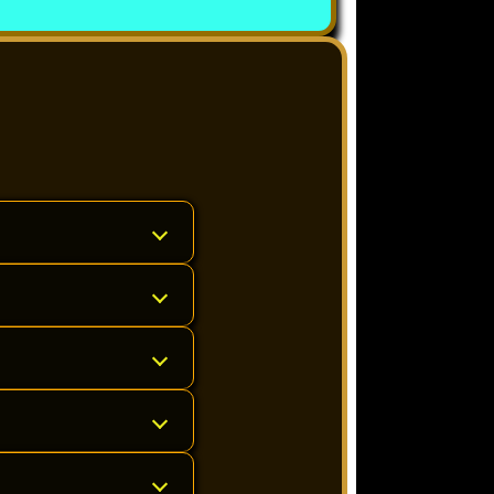
tetap dapat mengakses
barui untuk menjaga
al ini membantu pengguna
ngan internet.
a serta melindungi data
er tanpa memerlukan