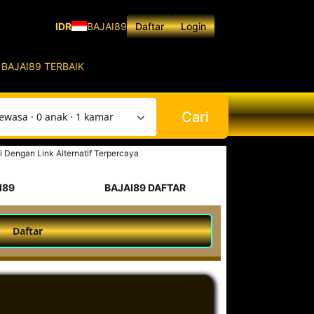
IDR
BAJAI89
Daftar
Login
BAJAI89 TERBAIK
Cari
ewasa · 0 anak · 1 kamar
i Dengan Link Alternatif Terpercaya
I89
BAJAI89 DAFTAR
Daftar